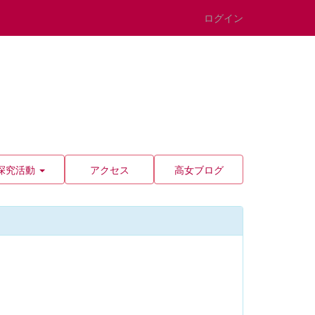
ログイン
探究活動
アクセス
高女ブログ