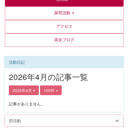
探究活動
アクセス
高女ブログ
活動日記
2026年4月の記事一覧
2026年4月
100件
記事がありません。
部活動