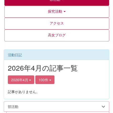
探究活動
アクセス
高女ブログ
活動日記
2026年4月の記事一覧
2026年4月
100件
記事がありません。
部活動