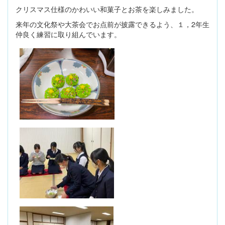
クリスマス仕様のかわいい和菓子とお茶を楽しみました。
来年の文化祭や大茶会でお点前が披露できるよう、１，2年生
仲良く練習に取り組んでいます。