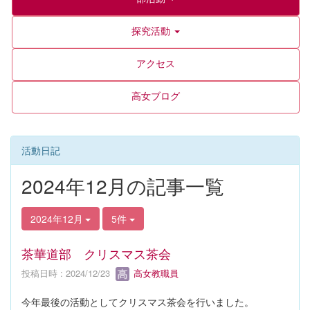
探究活動
アクセス
高女ブログ
活動日記
2024年12月の記事一覧
2024年12月
5件
茶華道部 クリスマス茶会
投稿日時 : 2024/12/23
高女教職員
今年最後の活動としてクリスマス茶会を行いました。