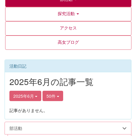
探究活動
アクセス
高女ブログ
活動日記
2025年6月の記事一覧
2025年6月
50件
記事がありません。
部活動