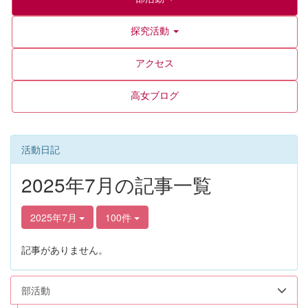
探究活動
アクセス
高女ブログ
活動日記
2025年7月の記事一覧
2025年7月
100件
記事がありません。
部活動