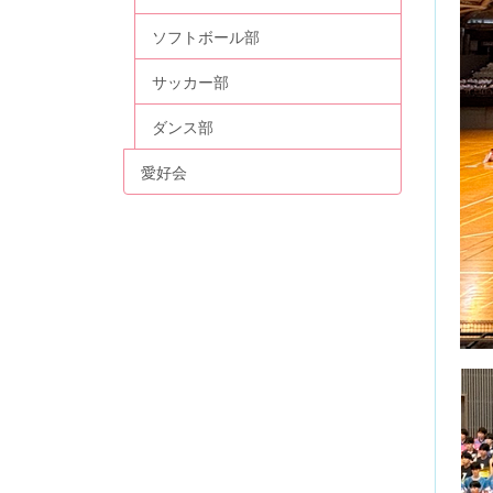
ソフトボール部
サッカー部
ダンス部
愛好会