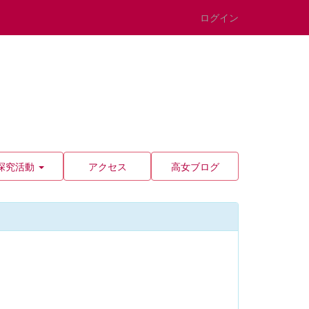
ログイン
探究活動
アクセス
高女ブログ