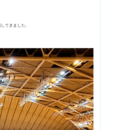
場してきました。