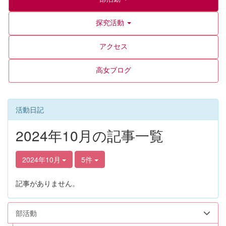
探究活動
アクセス
高女ブログ
活動日記
2024年10月の記事一覧
2024年10月
5件
記事がありません。
部活動