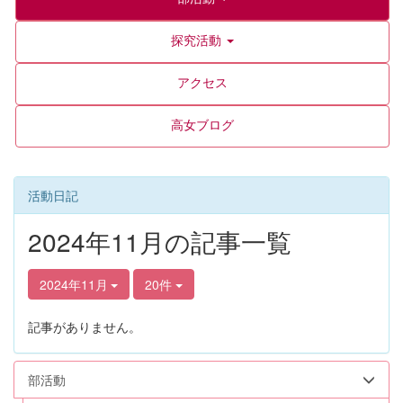
探究活動
アクセス
高女ブログ
活動日記
2024年11月の記事一覧
2024年11月
20件
記事がありません。
部活動