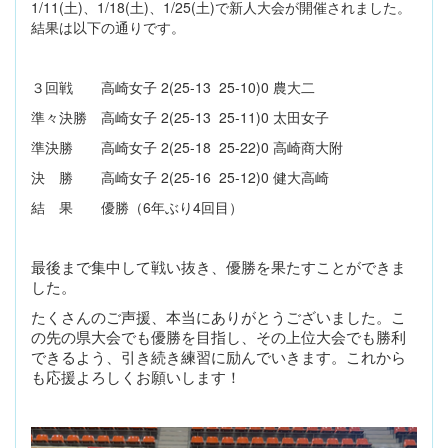
1/11(土)、1/18(土)、1/25(土)で新人大会が開催されました。
結果は以下の通りです。
３回戦 高崎女子 2(25-13 25-10)0 農大二
準々決勝 高崎女子 2(25-13 25-11)0 太田女子
準決勝 高崎女子 2(25-18 25-22)0 高崎商大附
決 勝 高崎女子 2(25-16 25-12)0 健大高崎
結 果 優勝（6年ぶり4回目）
最後まで集中して戦い抜き、優勝を果たすことができま
した。
たくさんのご声援、本当にありがとうございました。こ
の先の県大会でも優勝を目指し、その上位大会でも勝利
できるよう、引き続き練習に励んでいきます。これから
も応援よろしくお願いします！