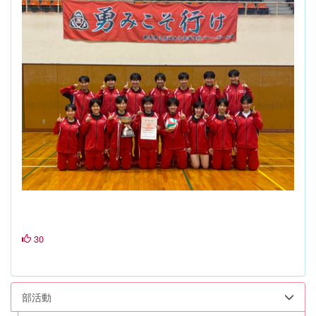
30
部活動