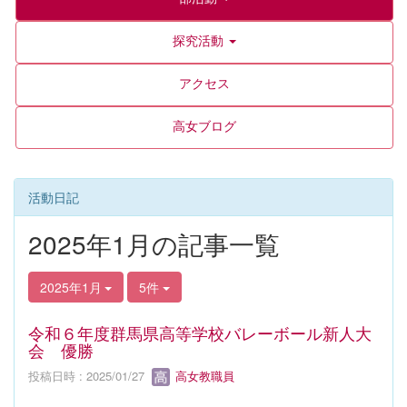
探究活動
アクセス
高女ブログ
活動日記
2025年1月の記事一覧
2025年1月
5件
令和６年度群馬県高等学校バレーボール新人大
会 優勝
投稿日時 : 2025/01/27
高女教職員