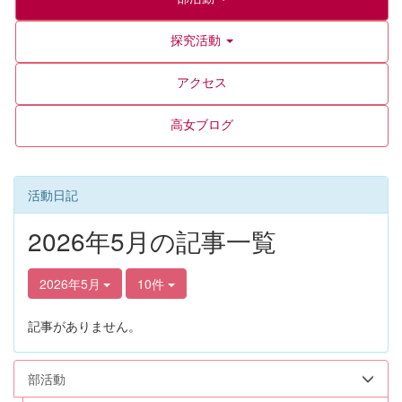
探究活動
アクセス
高女ブログ
活動日記
2026年5月の記事一覧
2026年5月
10件
記事がありません。
部活動