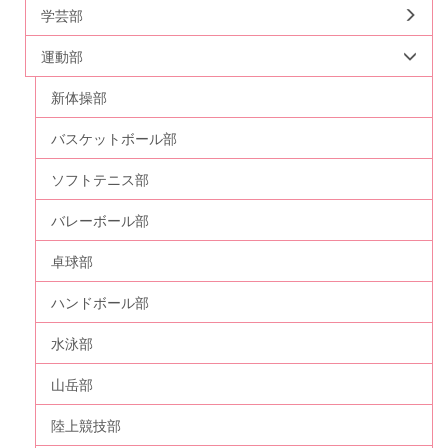
学芸部
運動部
新体操部
バスケットボール部
ソフトテニス部
バレーボール部
卓球部
ハンドボール部
水泳部
山岳部
陸上競技部