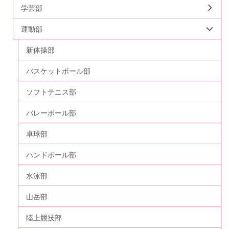
学芸部
運動部
新体操部
バスケットボール部
ソフトテニス部
バレーボール部
卓球部
ハンドボール部
水泳部
山岳部
陸上競技部