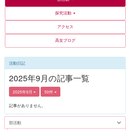
探究活動
アクセス
高女ブログ
活動日記
2025年9月の記事一覧
2025年9月
50件
記事がありません。
部活動