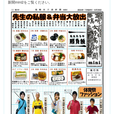
新聞mini2をご覧ください。