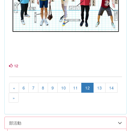
12
«
6
7
8
9
10
11
12
13
14
»
部活動