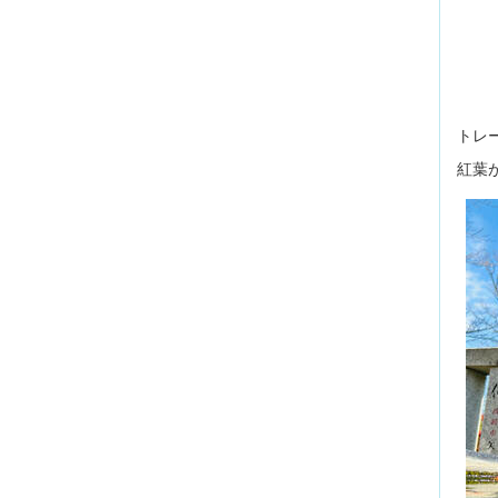
トレ
紅葉