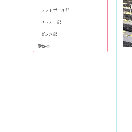
ソフトボール部
サッカー部
ダンス部
愛好会