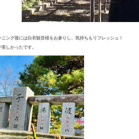
ーニング後には白衣観音様をお参りし、気持ちもリフレッシュ！
が美しかったです。