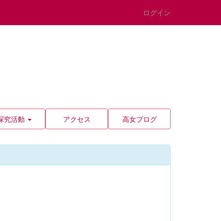
ログイン
探究活動
アクセス
高女ブログ