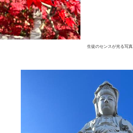
生徒のセンスが光る写真