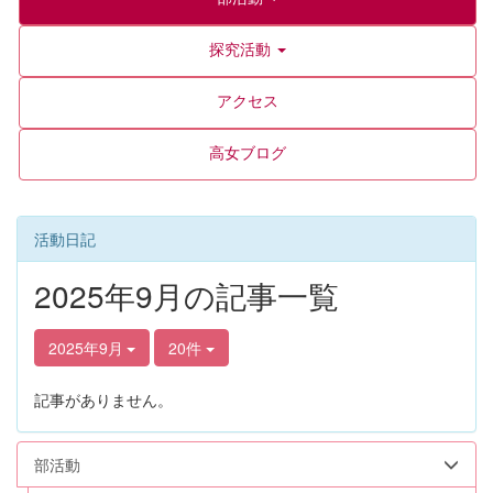
探究活動
アクセス
高女ブログ
活動日記
2025年9月の記事一覧
2025年9月
20件
記事がありません。
部活動