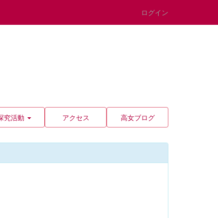
ログイン
探究活動
アクセス
高女ブログ