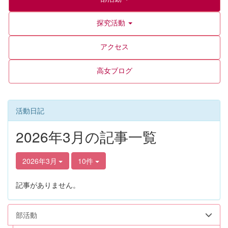
探究活動
アクセス
高女ブログ
活動日記
2026年3月の記事一覧
2026年3月
10件
記事がありません。
部活動