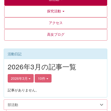
探究活動
アクセス
高女ブログ
活動日記
2026年3月の記事一覧
2026年3月
10件
記事がありません。
部活動