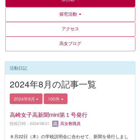
探究活動
アクセス
高女ブログ
活動日記
2024年8月の記事一覧
2024年8月
100件
高崎女子高新聞mini第１号発行
投稿日時 : 2024/08/21
高女教職員
８月22日（木）の学校説明会に合わせて、新聞を発行しまし