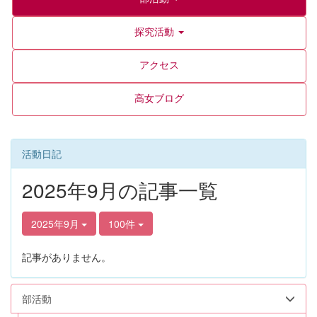
探究活動
アクセス
高女ブログ
活動日記
2025年9月の記事一覧
2025年9月
100件
記事がありません。
部活動