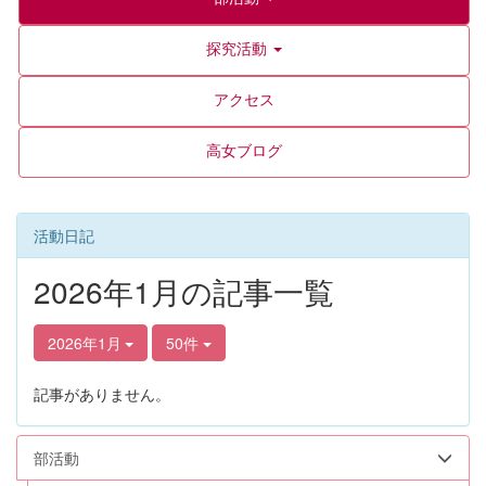
探究活動
アクセス
高女ブログ
活動日記
2026年1月の記事一覧
2026年1月
50件
記事がありません。
部活動