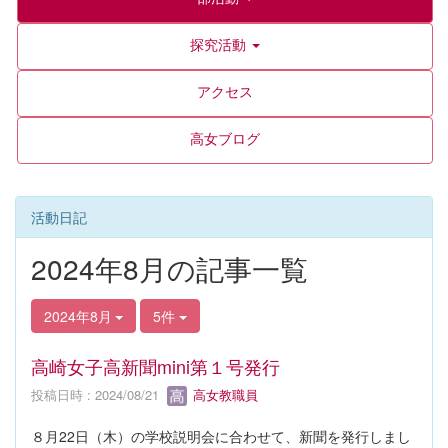
探究活動
アクセス
高女ブログ
活動日記
2024年8月の記事一覧
2024年8月
5件
高崎女子高新聞mini第１号発行
投稿日時 : 2024/08/21
高女教職員
８月22日（木）の学校説明会に合わせて、新聞を発行しまし