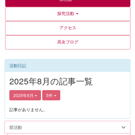
探究活動
アクセス
高女ブログ
活動日記
2025年8月の記事一覧
2025年8月
5件
記事がありません。
部活動