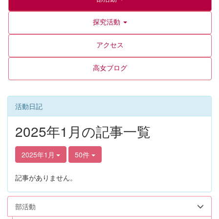
探究活動
アクセス
高女ブログ
活動日記
2025年1月の記事一覧
2025年1月
50件
記事がありません。
部活動