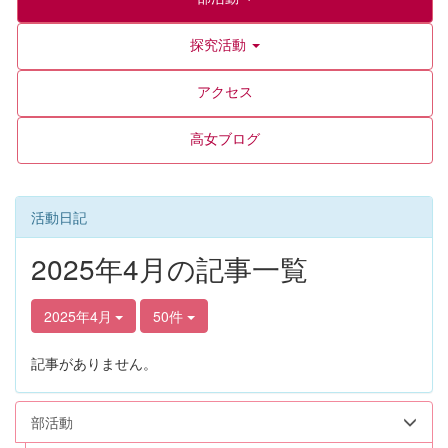
探究活動
アクセス
高女ブログ
活動日記
2025年4月の記事一覧
2025年4月
50件
記事がありません。
部活動