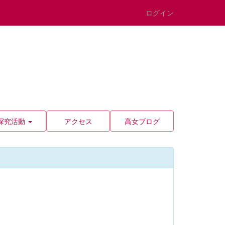
ログイン
探究活動
アクセス
高女ブログ