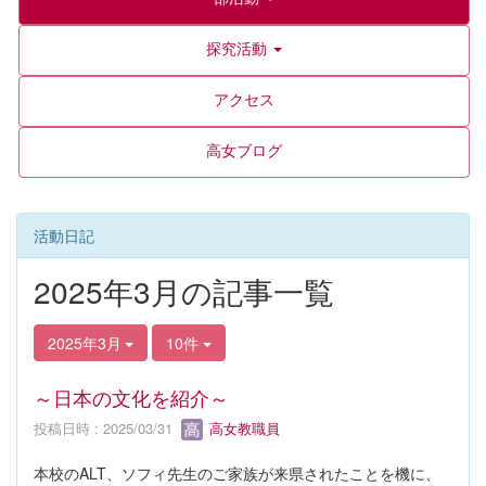
探究活動
アクセス
高女ブログ
活動日記
2025年3月の記事一覧
2025年3月
10件
～日本の文化を紹介～
投稿日時 : 2025/03/31
高女教職員
本校のALT、ソフィ先生のご家族が来県されたことを機に、