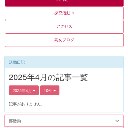
探究活動
アクセス
高女ブログ
活動日記
2025年4月の記事一覧
2025年4月
10件
記事がありません。
部活動