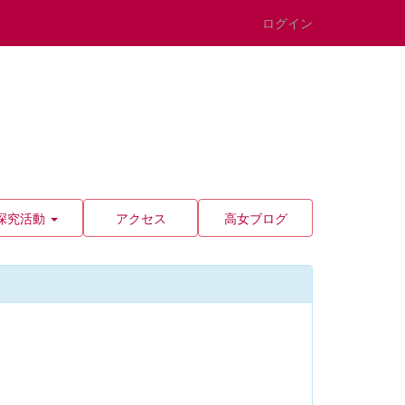
ログイン
探究活動
アクセス
高女ブログ