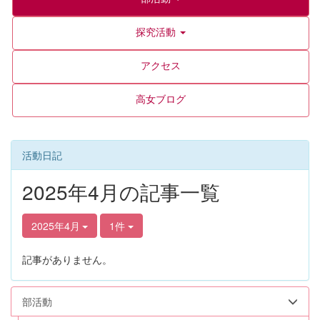
探究活動
アクセス
高女ブログ
活動日記
2025年4月の記事一覧
2025年4月
1件
記事がありません。
部活動