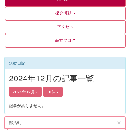
探究活動
アクセス
高女ブログ
活動日記
2024年12月の記事一覧
2024年12月
10件
記事がありません。
部活動