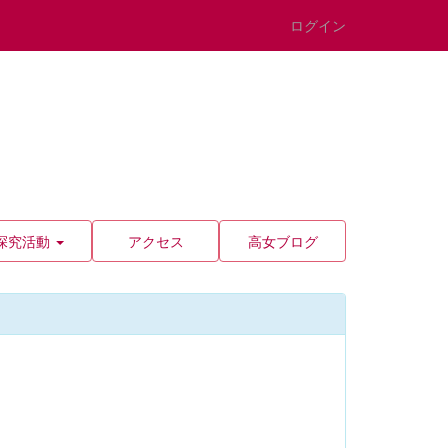
ログイン
探究活動
アクセス
高女ブログ