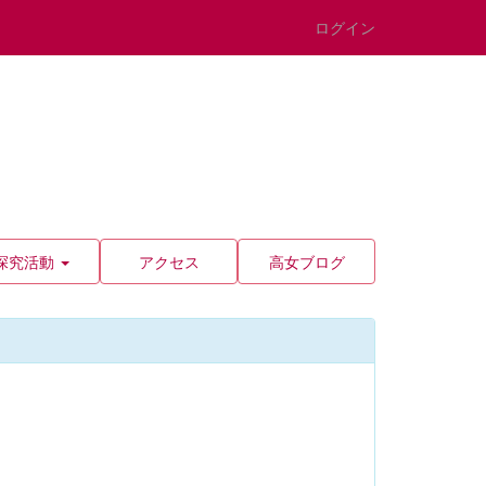
ログイン
探究活動
アクセス
高女ブログ