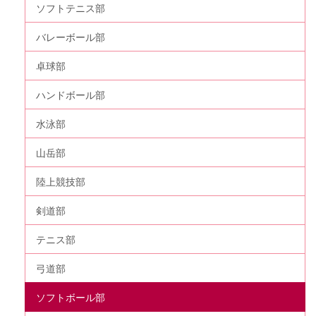
ソフトテニス部
バレーボール部
卓球部
ハンドボール部
水泳部
山岳部
陸上競技部
剣道部
テニス部
弓道部
ソフトボール部