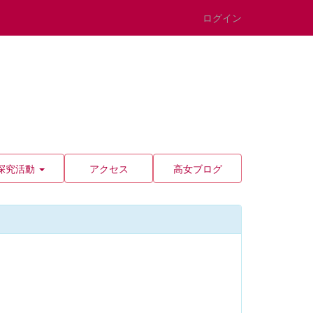
ログイン
探究活動
アクセス
高女ブログ