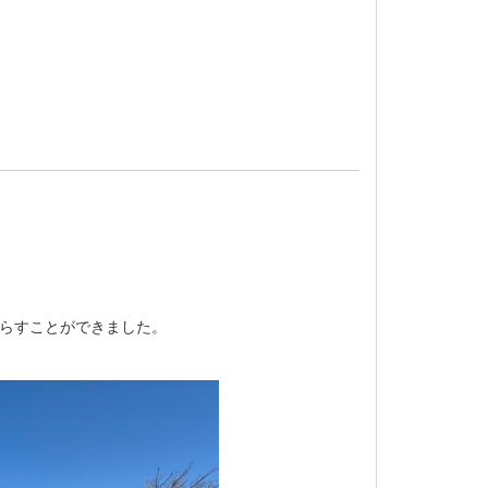
らすことができました。