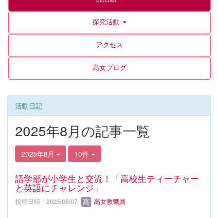
探究活動
アクセス
高女ブログ
活動日記
2025年8月の記事一覧
2025年8月
10件
語学部が小学生と交流！「高校生ティーチャー
と英語にチャレンジ」
投稿日時 : 2025/08/07
高女教職員