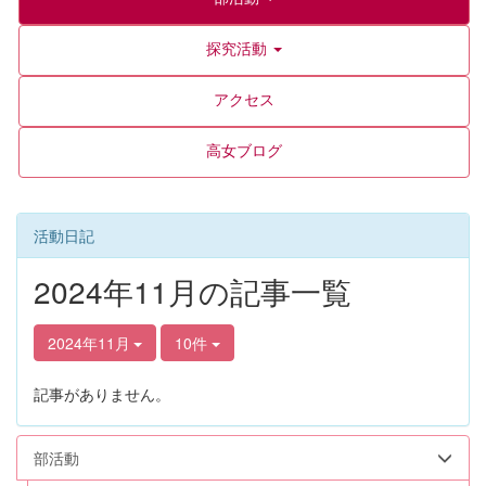
探究活動
アクセス
高女ブログ
活動日記
2024年11月の記事一覧
2024年11月
10件
記事がありません。
部活動