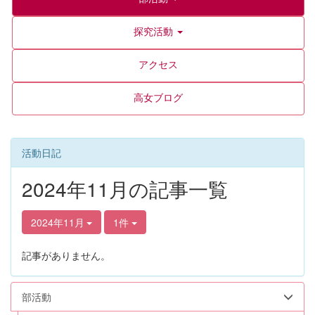
探究活動
アクセス
高女ブログ
活動日記
2024年11月の記事一覧
2024年11月
1件
記事がありません。
部活動