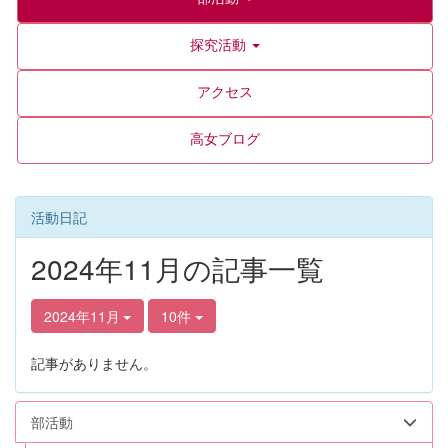
探究活動
アクセス
高女ブログ
活動日記
2024年11月の記事一覧
2024年11月
10件
記事がありません。
部活動