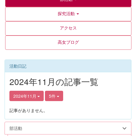
探究活動
アクセス
高女ブログ
活動日記
2024年11月の記事一覧
2024年11月
5件
記事がありません。
部活動