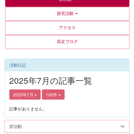
探究活動
アクセス
高女ブログ
活動日記
2025年7月の記事一覧
2025年7月
100件
記事がありません。
部活動