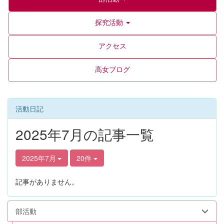
探究活動
アクセス
高女ブログ
活動日記
2025年7月の記事一覧
2025年7月
20件
記事がありません。
部活動