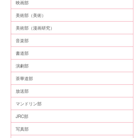
映画部
美術部（美術）
美術部（漫画研究）
音楽部
書道部
演劇部
茶華道部
放送部
マンドリン部
JRC部
写真部