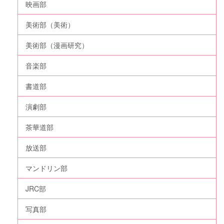
映画部
美術部（美術）
美術部（漫画研究）
音楽部
書道部
演劇部
茶華道部
放送部
マンドリン部
JRC部
写真部