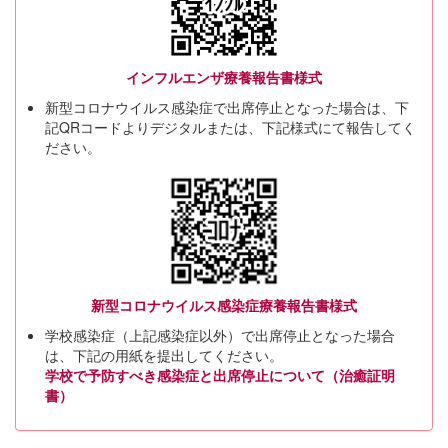
インフルエンザ療養報告書様式
新型コロナウイルス感染症で出席停止となった場合は、下
記QRコードよりデジタルまたは、下記様式にて報告してく
ださい。
新型コロナウイルス感染症療養報告書様式
学校感染症（上記感染症以外）で出席停止となった場合
は、下記の用紙を提出してください。
学校で予防すべき感染症と出席停止について（治癒証明
書）