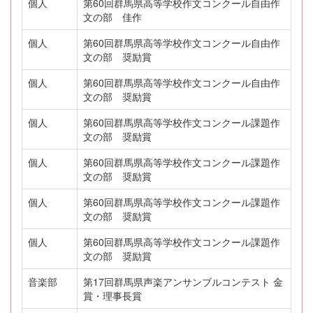
個人
第60回群馬県高等学校作文コンクール自由作
文の部 佳作
個人
第60回群馬県高等学校作文コンクール自由作
文の部 奨励賞
個人
第60回群馬県高等学校作文コンクール自由作
文の部 奨励賞
個人
第60回群馬県高等学校作文コンクール課題作
文の部 奨励賞
個人
第60回群馬県高等学校作文コンクール課題作
文の部 奨励賞
個人
第60回群馬県高等学校作文コンクール課題作
文の部 奨励賞
個人
第60回群馬県高等学校作文コンクール課題作
文の部 奨励賞
音楽部
第17回群馬県声楽アンサンブルコンテスト 金
賞・理事長賞