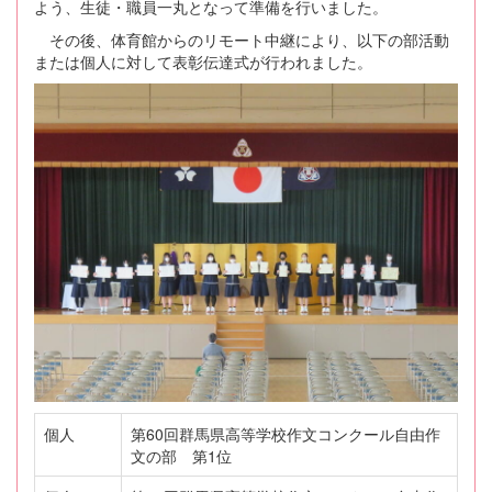
よう、生徒・職員一丸となって準備を行いました。
その後、体育館からのリモート中継により、以下の部活動
または個人に対して表彰伝達式が行われました。
個人
第60回群馬県高等学校作文コンクール自由作
文の部 第1位