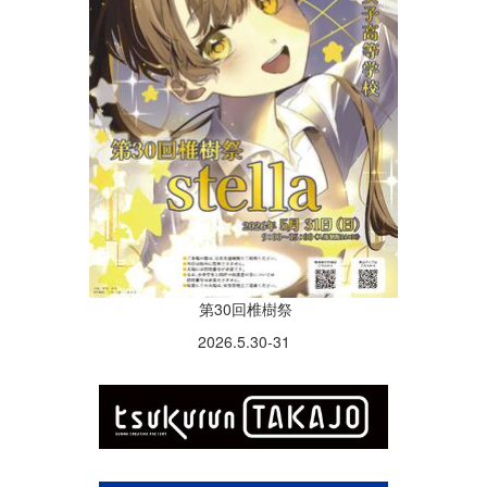
第30回椎樹祭
2026.5.30-31