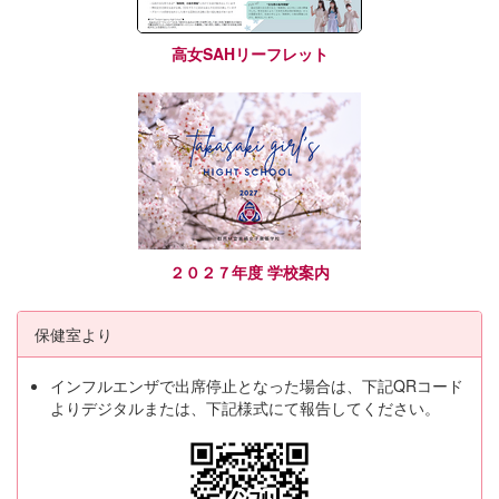
高女SAHリーフレット
２０２７年度 学校案内
保健室より
インフルエンザで出席停止となった場合は、下記QRコード
よりデジタルまたは、下記様式にて報告してください。