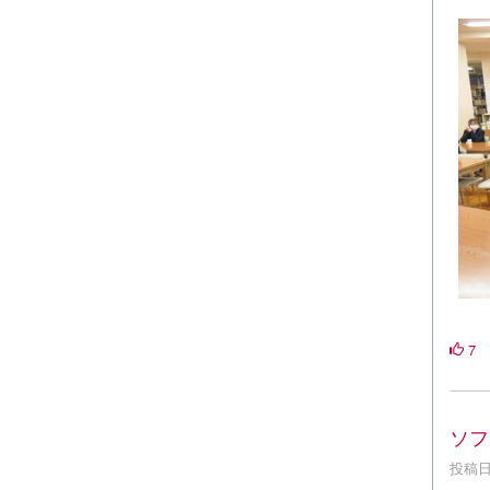
7
ソフ
投稿日時