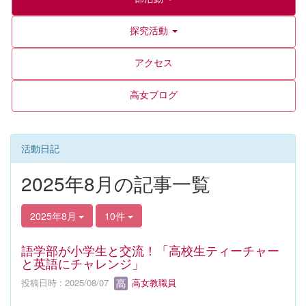
探究活動
アクセス
高女ブログ
活動日記
2025年8月の記事一覧
2025年8月
10件
語学部が小学生と交流！「高校生ティーチャー
と英語にチャレンジ」
投稿日時 : 2025/08/07
高女教職員