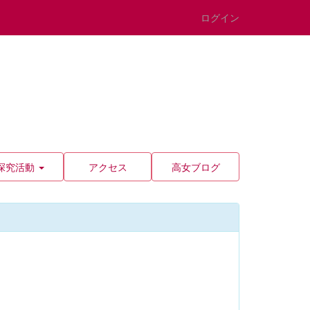
ログイン
探究活動
アクセス
高女ブログ