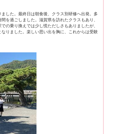
りました。最終日は朝食後、クラス別研修へ出発。多
時間を過ごしました。滋賀県を訪れたクラスもあり、
駅での乗り換えでは少し慌ただしさもありましたが、
となりました。楽しい思い出を胸に、これからは受験