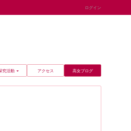
ログイン
探究活動
アクセス
高女ブログ