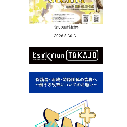
第30回椎樹祭
2026.5.30-31