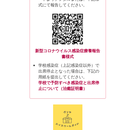
式にて報告してください。
新型コロナウイルス感染症療養報告
書様式
学校感染症（上記感染症以外）で
出席停止となった場合は、下記の
用紙を提出してください。
学校で予防すべき感染症と出席停
止について（治癒証明書）