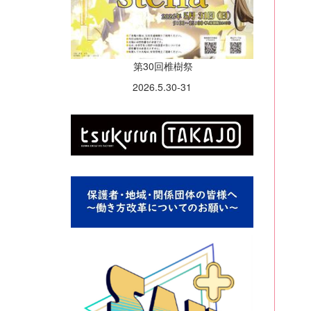
第30回椎樹祭
2026.5.30-31