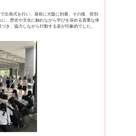
駅で出発式を行い、昼前に大阪に到着、その後、班別
心に、歴史や文化に触れながら学びを深める貴重な体
基づき、協力しながら行動する姿が印象的でした。