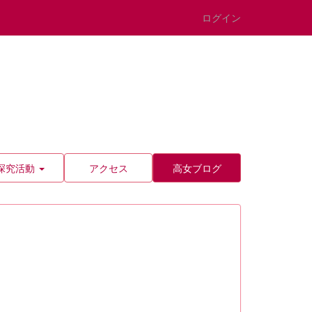
ログイン
探究活動
アクセス
高女ブログ